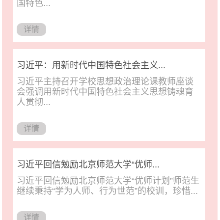
国特色...
详情
习近平：用新时代中国特色社会主义...
习近平主持召开学校思想政治理论课教师座谈
会强调用新时代中国特色社会主义思想铸魂育
人贯彻...
详情
习近平回信勉励北京师范大学“优师...
习近平回信勉励北京师范大学“优师计划”师范生
继续秉持“学为人师、行为世范”的校训，珍惜...
详情