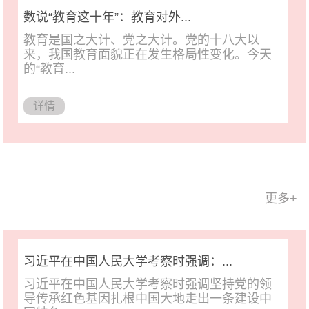
数说“教育这十年”：教育对外...
教育是国之大计、党之大计。党的十八大以
来，我国教育面貌正在发生格局性变化。今天
的“教育...
详情
更多+
习近平在中国人民大学考察时强调：...
习近平在中国人民大学考察时强调坚持党的领
导传承红色基因扎根中国大地走出一条建设中