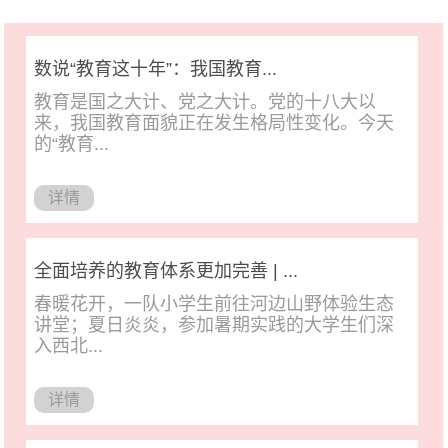
数说“教育这十年”：我国教育...
教育是国之大计、党之大计。党的十八大以
来，我国教育面貌正在发生格局性变化。今天
的“教育...
详情
全面培养的教育体系更加完善 | ...
春暖花开，一队小学生前往河边山野体验生态
讲堂；夏日炎炎，参加暑期实践的大学生们深
入西北...
详情