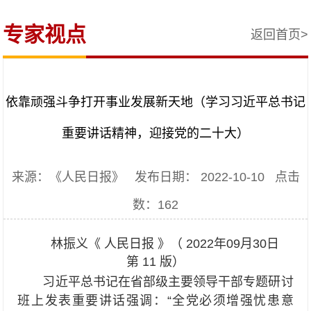
专家视点
返回首页>
依靠顽强斗争打开事业发展新天地（学习习近平总书记
重要讲话精神，迎接党的二十大）
来源：《人民日报》 发布日期： 2022-10-10 点击
数：
162
林振义《 人民日报 》（ 2022年09月30日
第 11 版）
习近平总书记在省部级主要领导干部专题研讨
班上发表重要讲话强调：“全党必须增强忧患意