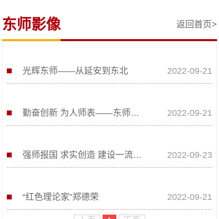
东师影像
返回首页>
光辉东师——从延安到东北
2022-09-21
勤奋创新 为人师表——东师宣传片
2022-09-21
强师报国 求实创造 建设一流师范大学
2022-09-23
“红色理论家”郑德荣
2022-09-21