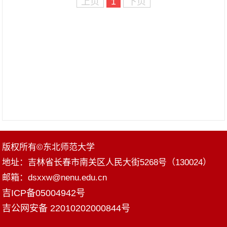
上页
1
下页
版权所有©东北师范大学
地址：吉林省长春市南关区人民大街5268号（130024）
邮箱：dsxxw@nenu.edu.cn
吉ICP备05004942号
吉公网安备 22010202000844号