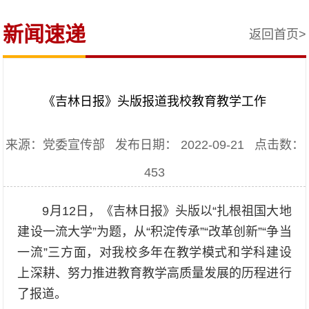
新闻速递
返回首页>
《吉林日报》头版报道我校教育教学工作
来源：党委宣传部 发布日期： 2022-09-21 点击数：
453
9月12日，《吉林日报》头版以“扎根祖国大地
建设一流大学”为题，从“积淀传承”“改革创新”“争当
一流”三方面，对我校多年在教学模式和学科建设
上深耕、努力推进教育教学高质量发展的历程进行
了报道。