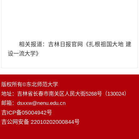
相关报道：
吉林日报官网《扎根祖国大地 建
设一流大学》
版权所有©东北师范大学
地址：吉林省长春市南关区人民大街5268号（130024）
邮箱：dsxxw@nenu.edu.cn
吉ICP备05004942号
吉公网安备 22010202000844号