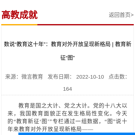
高教成就
返回首页>
数说“教育这十年”：教育对外开放呈现新格局 | 教育新
征“图”
来源：微言教育 发布日期： 2022-10-10 点击数：
164
教育是国之大计、党之大计。党的十八大以
来，我国教育面貌正在发生格局性变化。今天
的“教育新征‘图’”专栏通过一组数据，“图”说十
年来教育对外开放呈现新格局——